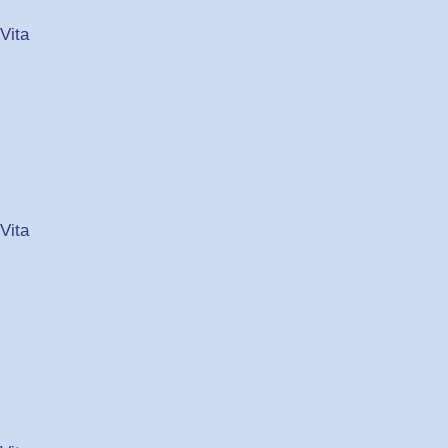
Vita
Vita