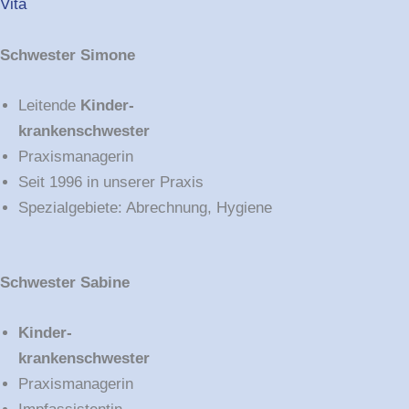
Vita
Schwester
Simone
Leitende
Kinder-
krankenschwester
Praxismanagerin
Seit 1996 in unserer Praxis
Spezialgebiete: Abrechnung, Hygiene
Schwester Sabine
Kinder-
krankenschwester
Praxismanagerin