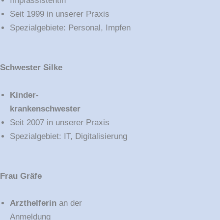
Impfassistentin
Seit 1999 in unserer Praxis
Spezialgebiete: Personal, Impfen
Schwester Silke
Kinder-
krankenschwester
Seit 2007 in unserer Praxis
Spezialgebiet: IT, Digitalisierung
Frau Gräfe
Arzthelferin
an der
Anmeldung