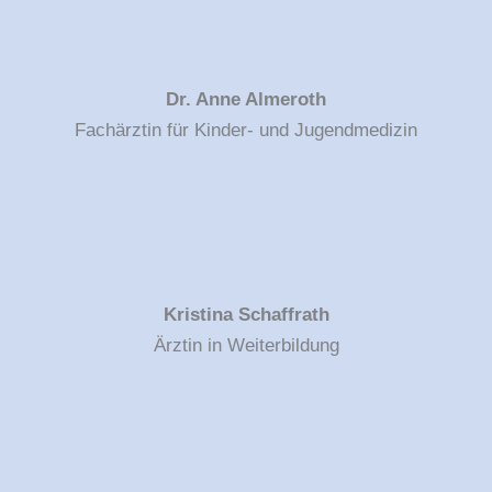
Dr. Anne Almeroth
Fachärztin für Kinder- und Jugendmedizin
Kristina Schaffrath
Ärztin in Weiterbildung